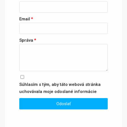
Email
Správa
Súhlasím s tým, aby táto webová stránka
uchovávala moje odoslané informácie
Odoslať