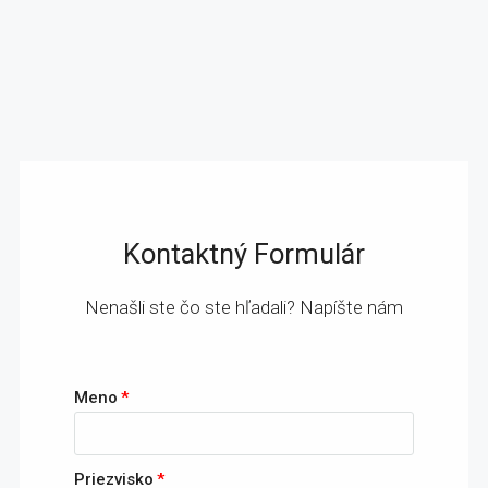
Kontaktný Formulár
Nenašli ste čo ste hľadali? Napíšte nám
Meno
Priezvisko